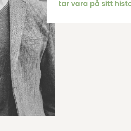
tar vara på sitt hist