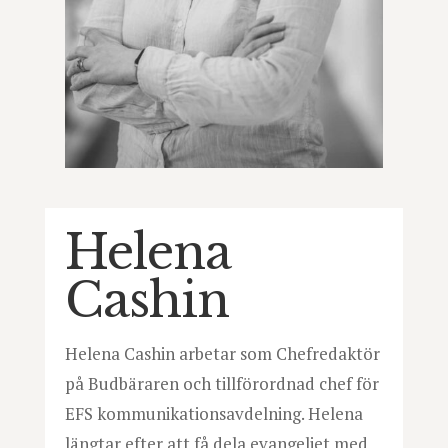
Helena
Cashin
Helena Cashin arbetar som Chefredaktör
på Budbäraren och tillförordnad chef för
EFS kommunikationsavdelning. Helena
längtar efter att få dela evangeliet med