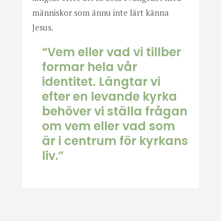
människor som ännu inte lärt känna
Jesus.
“Vem eller vad vi tillber
formar hela vår
identitet. Längtar vi
efter en levande kyrka
behöver vi ställa frågan
om vem eller vad som
är i centrum för kyrkans
liv.”